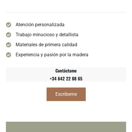
Atención personalizada
Trabajo minucioso y detallista
Materiales de primera calidad
Experiencia y pasión por la madera
Contáctame
+34 642 22 08 65
Escríbeme