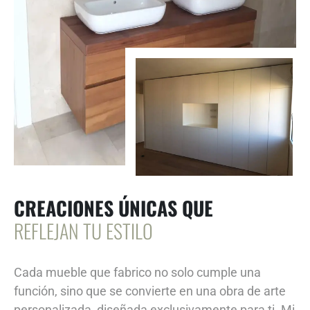
CREACIONES ÚNICAS QUE
REFLEJAN TU ESTILO
Cada mueble que fabrico no solo cumple una
función, sino que se convierte en una obra de arte
personalizada, diseñada exclusivamente para ti. Mi