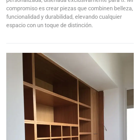
compromiso es crear piezas que combinen belleza,
funcionalidad y durabilidad, elevando cualquier
espacio con un toque de distinción.