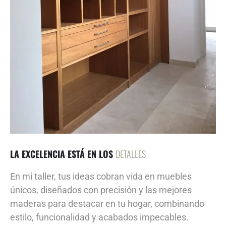
LA EXCELENCIA ESTÁ EN LOS
DETALLES
En mi taller, tus ideas cobran vida en muebles
únicos, diseñados con precisión y las mejores
maderas para destacar en tu hogar, combinando
estilo, funcionalidad y acabados impecables.