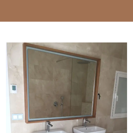
25
Years of
Experience