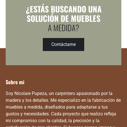
¿ESTÁS BUSCANDO UNA
SOLUCIÓN DE MUEBLES
A MEDIDA?
Contáctame
Sobre mi
Soy Nicolaie Pupeza, un carpintero apasionado por la
madera y los detalles. Me especializo en la fabricación de
muebles a medida, diseñados para adaptarse a tus
gustos y necesidades. Cada proyecto que realizo refleja
mi compromiso con la calidad, la precisión y la