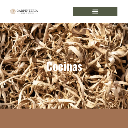
Cocinas