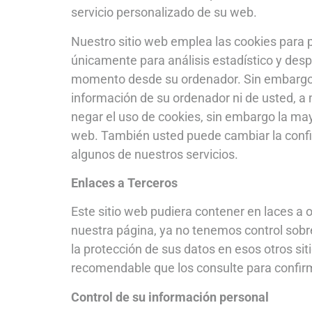
servicio personalizado de su web.
Nuestro sitio web emplea las cookies para p
únicamente para análisis estadístico y des
momento desde su ordenador. Sin embargo la
información de su ordenador ni de usted, a
negar el uso de cookies, sin embargo la ma
web. También usted puede cambiar la configu
algunos de nuestros servicios.
Enlaces a Terceros
Este sitio web pudiera contener en laces a 
nuestra página, ya no tenemos control sobre 
la protección de sus datos en esos otros siti
recomendable que los consulte para confir
Control de su información personal