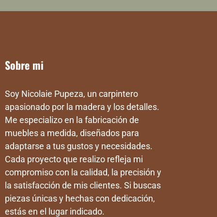
Sobre mi
Soy Nicolaie Pupeza, un carpintero
apasionado por la madera y los detalles.
Me especializo en la fabricación de
muebles a medida, diseñados para
adaptarse a tus gustos y necesidades.
Cada proyecto que realizo refleja mi
compromiso con la calidad, la precisión y
la satisfacción de mis clientes. Si buscas
piezas únicas y hechas con dedicación,
estás en el lugar indicado.