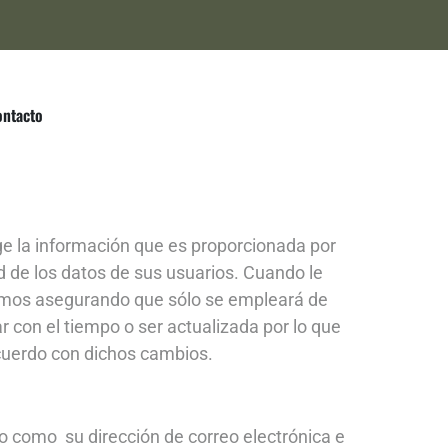
ontacto
ge la información que es proporcionada por
 de los datos de sus usuarios. Cuando le
acemos asegurando que sólo se empleará de
 con el tiempo o ser actualizada por lo que
cuerdo con dichos cambios.
o como su dirección de correo electrónica e