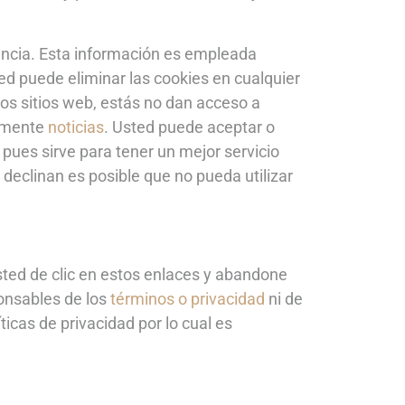
uencia. Esta información es empleada
d puede eliminar las cookies en cualquier
os sitios web, estás no dan acceso a
tamente
noticias
. Usted puede aceptar o
ues sirve para tener un mejor servicio
declinan es posible que no pueda utilizar
usted de clic en estos enlaces y abandone
ponsables de los
términos o privacidad
ni de
ticas de privacidad por lo cual es