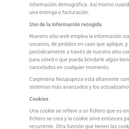
información demográfica. Así mismo cuando 
una entrega o facturación.
Uso de la información recogida
Nuestro sitio web emplea la información con
usuarios, de pedidos en caso que aplique, y
periódicamente a través de nuestro sitio co
para usted o que pueda brindarle algún bene
cancelados en cualquier momento.
Carpinteria Nicupupeza está altamente co
sistemas más avanzados y los actualizamo
Cookies
Una cookie se refiere a un fichero que es en
fichero se crea y la cookie sirve entonces pa
recurrente. Otra función que tienen las coo