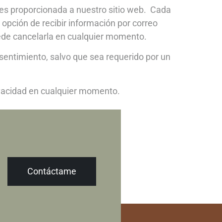
e es proporcionada a nuestro sitio web. Cada
 opción de recibir información por correo
uede cancelarla en cualquier momento.
nsentimiento, salvo que sea requerido por un
ivacidad en cualquier momento.
Contáctame